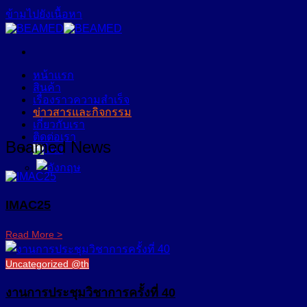
ข้ามไปยังเนื้อหา
หน้าแรก
สินค้า
เรื่องราวความสำเร็จ
ข่าวสารและกิจกรรม
เกี่ยวกับเรา
ติดต่อเรา
Beamed News
IMAC25
Read More >
Uncategorized @th
งานการประชุมวิชาการครั้งที่ 40