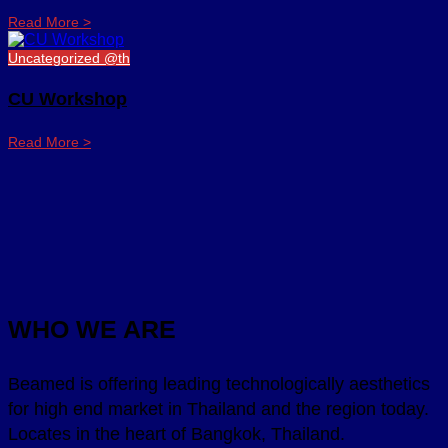
Read More >
Uncategorized @th
CU Workshop
Read More >
WHO WE ARE
Beamed is offering leading technologically aesthetics
for high end market in Thailand and the region today.
Locates in the heart of Bangkok, Thailand.