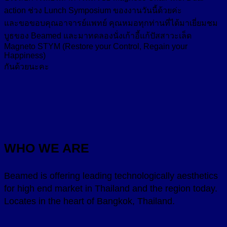
action ช่วง Lunch Symposium ของงานวันนี้ด้วยค่ะ
และขอขอบคุณอาจารย์แพทย์ คุณหมอทุกท่านที่ได้มาเยี่ยมชม
บูธของ Beamed และมาทดลองนั่งเก้าอี้แก้ปัสสาวะเล็ด
Magneto STYM (Restore your Control, Regain your
Happiness)
กันด้วยนะคะ
WHO WE ARE
Beamed is offering leading technologically aesthetics
for high end market in Thailand and the region today.
Locates in the heart of Bangkok, Thailand.