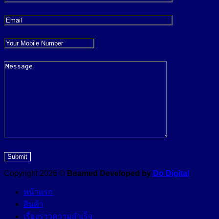
Copyright 2026 ©
Beamed Developed by
Do Digital
หน้าแรก
สินค้า
เรื่องราวความสำเร็จ