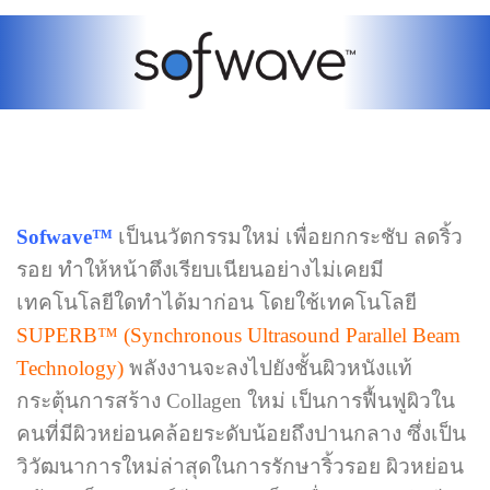
Sofwave™
เป็นนวัตกรรมใหม่ เพื่อยกกระชับ ลดริ้ว
รอย ทำให้หน้าตึงเรียบเนียนอย่างไม่เคยมี
เทคโนโลยีใดทำได้มาก่อน โดยใช้เทคโนโลยี
SUPERB™ (Synchronous Ultrasound Parallel Beam
Technology)
พลังงานจะลงไปยังชั้นผิวหนังแท้
กระตุ้นการสร้าง Collagen ใหม่ เป็นการฟื้นฟูผิวใน
คนที่มีผิวหย่อนคล้อยระดับน้อยถึงปานกลาง ซึ่งเป็น
วิวัฒนาการใหม่ล่าสุดในการรักษาริ้วรอย ผิวหย่อน