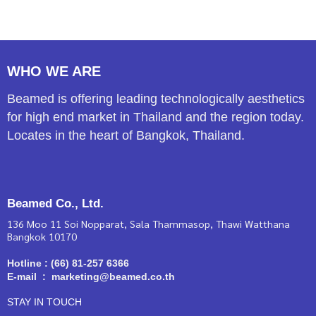
WHO WE ARE
Beamed is offering leading technologically aesthetics
for high end market in Thailand and the region today.
Locates in the heart of Bangkok, Thailand.
Beamed Co., Ltd.
136 Moo 11 Soi Nopparat, Sala Thammasop, Thawi Watthana
Bangkok 10170
Hotline : (66) 81-257 6366
E-mail : marketing@beamed.co.th
STAY IN TOUCH