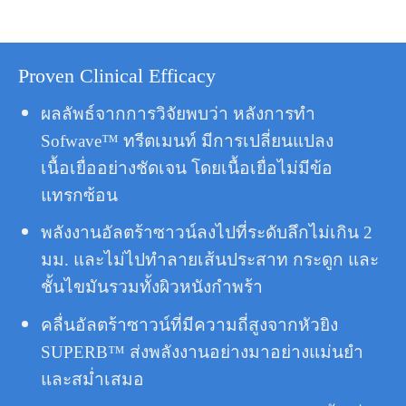
Proven Clinical Efficacy
ผลลัพธ์จากการวิจัยพบว่า หลังการทำ
Sofwave™ ทรีตเมนท์ มีการเปลี่ยนแปลง
เนื้อเยื่ออย่างชัดเจน โดยเนื้อเยื่อไม่มีข้อ
แทรกซ้อน
พลังงานอัลตร้าซาวน์ลงไปที่ระดับลึกไม่เกิน 2
มม. และไม่ไปทำลายเส้นประสาท กระดูก และ
ชั้นไขมันรวมทั้งผิวหนังกำพร้า
คลื่นอัลตร้าซาวน์ที่มีความถี่สูงจากหัวยิง
SUPERB™ ส่งพลังงานอย่างมาอย่างแม่นยำ
และสม่ำเสมอ