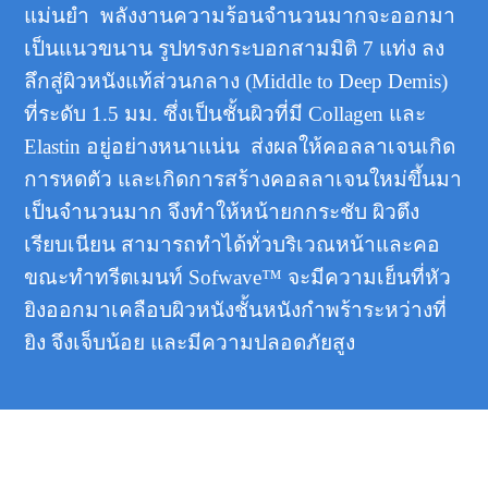
แม่นยำ พลังงานความร้อนจำนวนมากจะออกมา
เป็นแนวขนาน รูปทรงกระบอกสามมิติ 7 แท่ง ลง
ลึกสู่ผิวหนังแท้ส่วนกลาง (Middle to Deep Demis)
ที่ระดับ 1.5 มม. ซึ่งเป็นชั้นผิวที่มี Collagen และ
Elastin อยู่อย่างหนาแน่น ส่งผลให้คอลลาเจนเกิด
การหดตัว และเกิดการสร้างคอลลาเจนใหม่ขึ้นมา
เป็นจำนวนมาก จึงทำให้หน้ายกกระชับ ผิวตึง
เรียบเนียน สามารถทำได้ทั่วบริเวณหน้าและคอ
ขณะทำทรีตเมนท์ Sofwave™ จะมีความเย็นที่หัว
ยิงออกมาเคลือบผิวหนังชั้นหนังกำพร้าระหว่างที่
ยิง จึงเจ็บน้อย และมีความปลอดภัยสูง