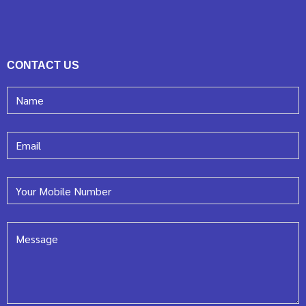
CONTACT US