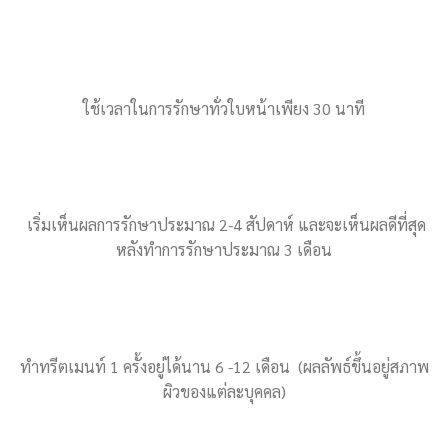
ใช้เวลาในการรักษาทั่วใบหน้าเพียง 30 นาที
เริ่มเห็นผลการรักษาประมาณ 2-4 สัปดาห์ และจะเห็นผลดีที่สุด
หลังทำการรักษาประมาณ 3 เดือน
ทำทรีตเมนท์ 1 ครั้งอยู่ได้นาน 6 -12 เดือน (ผลลัพธ์ขึ้นอยู่สภาพ
ผิวของแต่ละบุคคล)