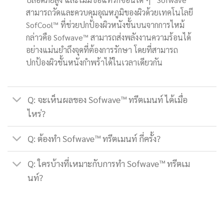
สามารถวัดและควบคุมอุณหภูมิของผิวด้วยเทคโนโลยี
SofCool™ ที่ช่วยปกป้องผิวหนังชั้นบนจากการไหม้
กล่าวคือ Sofwave™ สามารถส่งพลังงานความร้อนได้
อย่างแม่นยำถึงจุดที่ต้องการรักษา โดยที่สามารถ
ปกป้องผิวชั้นหนังกำพร้าได้ในเวลาเดียวกัน
Q: จะเห็นผลของ Sofwave™ ทรีตเมนท์ ได้เมื่อ
ไหร่?
Q: ต้องทำ Sofwave™ ทรีตเมนท์ กี่ครั้ง?
Q: ใครบ้างที่เหมาะกับการทำ Sofwave™ ทรีตเม
นท์?