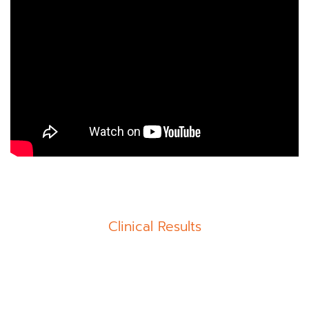
Clinical Results