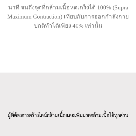
นาที จนถึงจุดที่กล้ามเนื้อหดเกร็งได้ 100% (Supra
Maximum Contraction) เทียบกับการออกกำลังกาย
ปกติทำได้เพียง 40% เท่านั้น
ผู้ที่ต้องการสร้างไลน์กล้ามเนื้อและเพิ่มมวลกล้ามเนื้อได้ทุกส่วน