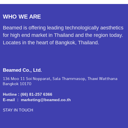
WHO WE ARE
Beamed is offering leading technologically aesthetics
for high end market in Thailand and the region today.
Locates in the heart of Bangkok, Thailand.
Beamed Co., Ltd.
136 Moo 11 Soi Nopparat, Sala Thammasop, Thawi Watthana
Bangkok 10170
Hotline : (66) 81-257 6366
E-mail : marketing@beamed.co.th
STAY IN TOUCH