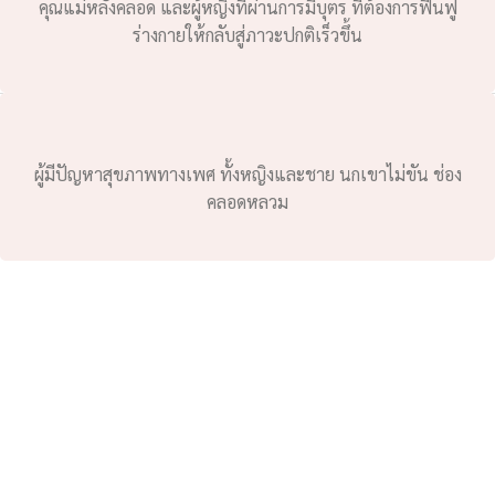
คุณแม่หลังคลอด และผู้หญิงที่ผ่านการมีบุตร ที่ต้องการฟื้นฟู
ร่างกายให้กลับสู่ภาวะปกติเร็วขึ้น
ผู้มีปัญหาสุขภาพทางเพศ ทั้งหญิงและชาย นกเขาไม่ขัน ช่อง
คลอดหลวม