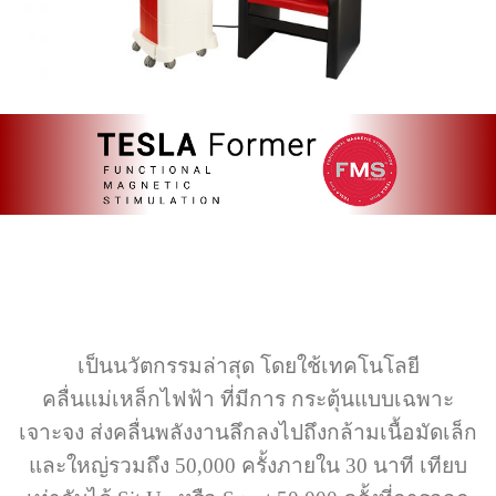
เป็นนวัตกรรมล่าสุด โดยใช้เทคโนโลยี
คลื่นแม่เหล็กไฟฟ้า ที่มีการ กระตุ้นแบบเฉพาะ
เจาะจง ส่งคลื่นพลังงานลึกลงไปถึงกล้ามเนื้อมัดเล็ก
และใหญ่รวมถึง 50,000 ครั้งภายใน 30 นาที เทียบ