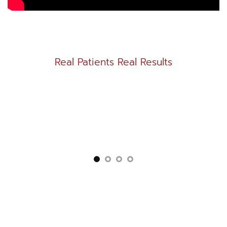
Real Patients Real Results