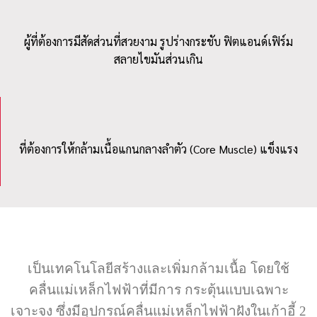
ผู้ที่ต้องการมีสัดส่วนที่สวยงาม รูปร่างกระชับ ฟิตแอนด์เฟิร์ม
สลายไขมันส่วนเกิน
ที่ต้องการให้กล้ามเนื้อแกนกลางลำตัว (Core Muscle) แข็งแรง
เป็นเทคโนโลยีสร้างและเพิ่มกล้ามเนื้อ โดยใช้
คลื่นแม่เหล็กไฟฟ้าที่มีการ กระตุ้นแบบเฉพาะ
เจาะจง ซึ่งมีอุปกรณ์คลื่นแม่เหล็กไฟฟ้าฝังในเก้าอี้ 2