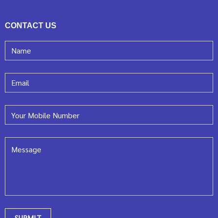
CONTACT US