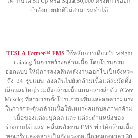
เท่ากับได้ Sit Up หรือ Squat 50,000 ครั้งที่การออก
กำลังกายปกติไม่สามารถทำได้
TESLA
Former™
FMS
ใช้หลักการเดียวกับ weight
training ในการสร้างกล้ามเนื้อ โดยโปรแกรม
ออกแบบ ให้มีการส่งคลื่นพลังงานออกไปเป็นจังหวะ
ถึง 24 รูปแบบ ส่งคลื่นไปยังกล้ามเนื้อแต่ละมัดทั้ง
เล็กและใหญ่รวมถึงกล้ามเนื้อแกนกลางลำตัว (Core
Muscle) ที่สามารถตั้งโปรแกรมเพิ่มและลดความแรง
ในการกระตุ้นกล้ามเนื้อให้เหมาะสมกับสภาพกล้าม
เนื้อของแต่ละบุคคล และ แต่ละตำแหน่งของ
ร่างกายได้ และ คลื่นพลังงาน FMS ทำให้กล้ามเนื้อ
หดเกร็งและคลายเป็นจังหวะต่อเนื่องตลอดเวลา 30