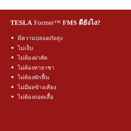
TESLA
Former™
FMS ดียังไง?
มีความปลอดภัยสูง
ไม่เจ็บ
ไม่ต้องผ่าตัด
ไม่ต้องทายาชา
ไม่ต้องพักฟื้น
ไม่มีผลข้างเคียง
ไม่ต้องถอดเสื้อ