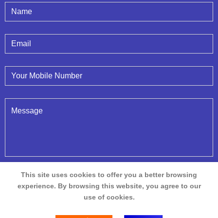
This site uses cookies to offer you a better browsing
experience. By browsing this website, you agree to our
use of cookies.