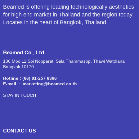
Beamed is offering leading technologically aesthetics
for high end market in Thailand and the region today.
Locates in the heart of Bangkok, Thailand.
Beamed Co., Ltd.
136 Moo 11 Soi Nopparat, Sala Thammasop, Thawi Watthana
Bangkok 10170
Hotline : (66) 81-257 6366
E-mail : marketing@beamed.co.th
STAY IN TOUCH
CONTACT US