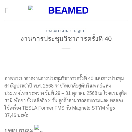
ข้าม
ไป
ยัง
เนื้อหา
UNCATEGORIZED @TH
งานการประชุมวิชาการครั้งที่ 40
ภาพบรรยากาศงานการประชุมวิชาการครั้งที่ 40 และการประชุม
สามัญประจำปี พ.ศ. 2568 ราชวิทยาลัยสูตินรีแพทย์แห่ง
ประเทศไทย ระหว่าง วันที่ 29 – 31 ตุลาคม 2568 ณ โรงแรมดุสิต
ธานี พัทยา ยังเหลืออีก 2 วัน ลูกค้าสามารถสอบถามและ ทดลอง
ใช้เครื่อง TESLA Former FMS กับ Magneto STYM ที่บูธ
37,46 นะค่ะ
ขอขอบพระคุณ