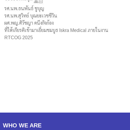
รศ.นพ.ธนพันธ์ ชูบุญ
รศ.นพ.สุวิทย์ บุณยะเวชชีวิน
ผศ.พญ.ศิวัชญา คนึงกิจก้อง
ที่ให้เกียรติเข้ามาเยี่ยมชมบูธ Iskra Medical ภายในงาน
RTCOG 2025
WHO WE ARE